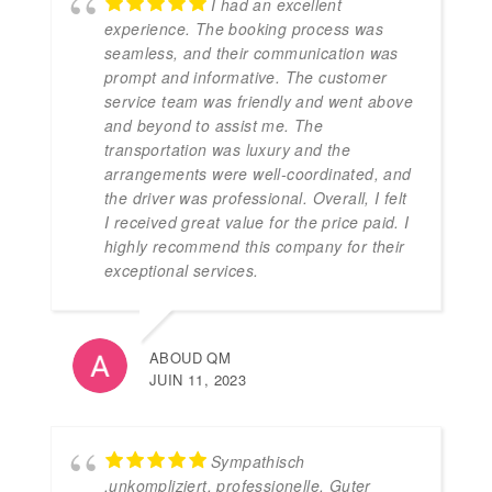
I had an excellent
experience. The booking process was
seamless, and their communication was
prompt and informative. The customer
service team was friendly and went above
and beyond to assist me. The
transportation was luxury and the
arrangements were well-coordinated, and
the driver was professional. Overall, I felt
I received great value for the price paid. I
highly recommend this company for their
exceptional services.
ABOUD QM
JUIN 11, 2023
Sympathisch
,unkompliziert, professionelle. Guter