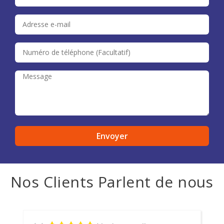
Nos Clients Parlent de nous