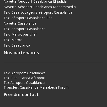
Navette Aéroport Casablanca El jadida
Navette Aéroport Casablanca Mohammedia
Taxi Casa voyageurs aéroport Casablanca
Taxi aéroport Casablanca Fès
Navette Casablanca
Taxi aeroport Casablanca
Taxi Maroc pas cher
Taxi Maroc
Taxi Casablanca
Nos partenaires
Taxi Aéroport Casablanca
Taxi Casablanca Aéroport
TaxiAeroport Casablanca
Transfert Casablanca Marrakech
Forum
Prendre contact