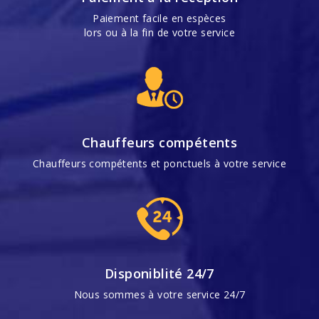
Paiement facile en espèces
lors ou à la fin de votre service
Chauffeurs compétents
Chauffeurs compétents et ponctuels à votre service
Disponiblité 24/7
Nous sommes à votre service 24/7