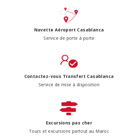
Navette Aéroport Casablanca
Service de porte à porte
Contactez-vous Transfert Casablanca
Service de mise à disposition
Excursions pas cher
Tours et excursions partout au Maroc