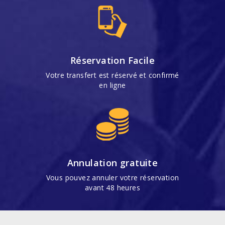
Réservation Facile
Votre transfert est réservé et confirmé
en ligne
Annulation gratuite
Vous pouvez annuler votre réservation
avant 48 heures