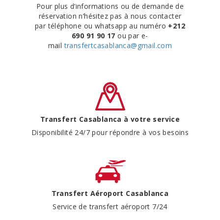
Pour plus d’informations ou de demande de
réservation n’hésitez pas à nous contacter
par téléphone ou whatsapp au numéro
+212
690 91 90 17
ou par e-
mail
transfertcasablanca@gmail.com
Transfert Casablanca à votre service
Disponibilité 24/7 pour répondre à vos besoins
Transfert Aéroport Casablanca
Service de transfert aéroport 7/24