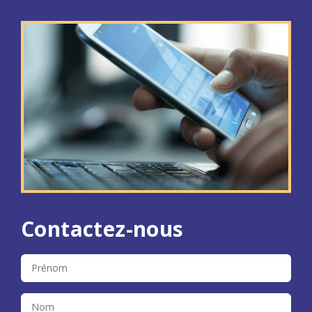
Contactez-nous