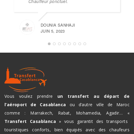
Chauffeur ponctuel.
DOUNIA SANHAJI
JUIN 5, 2023
Vous voulez prendre
un transfert au départ de
l’aéroport de Casablanca
ou d’autre ville de Maroc
comme : Marrakech, Rabat, Mohamedia, Agadir… «
Transfert Casablanca
» vous garantit des transports
touristiques conforts, bien équipés avec des chaufeurs