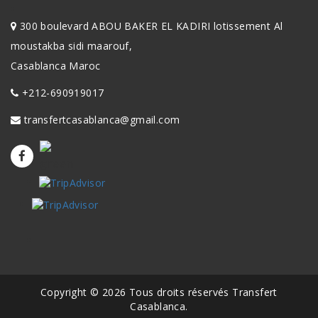
300 boulevard ABOU BAKER EL KADIRI lotissement Al
moustakba sidi maarouf,
Casablanca Maroc
+212-690919017
transfertcasablanca@gmail.com
Copyright © 2026 Tous droits réservés Transfert
Casablanca.