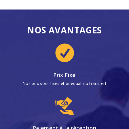
NOS AVANTAGES
Prix Fixe
Nos prix sont fixes et adéquat du transfert
Paiement à la réception