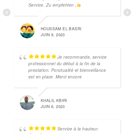
Service. Zu empfehlen ,
HOUSSAM EL BASRI
JUIN 9, 2023
Je recommande, service
professionnel du début à la fin de la
prestation. Ponctualité et bienveillance
est en place. Merci encore
KHALIL KBIRI
JUIN 6, 2023
Service à la hauteur.