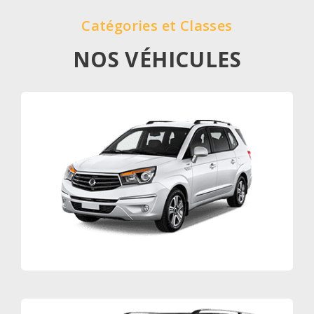
Catégories et Classes
NOS VÉHICULES