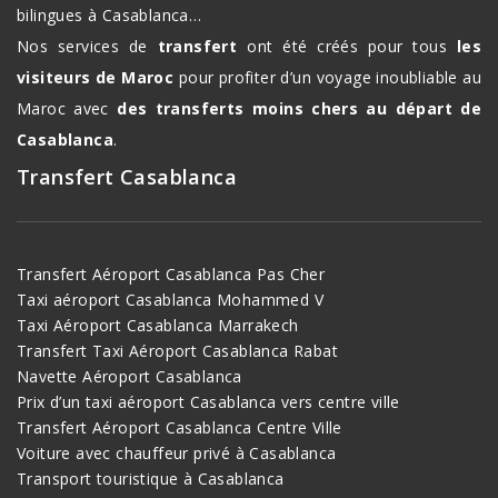
bilingues à Casablanca…
Nos services de
transfert
ont été créés pour tous
les
visiteurs de Maroc
pour profiter d’un voyage inoubliable au
Maroc avec
des transferts moins chers au départ de
Casablanca
.
Transfert Casablanca
Transfert Aéroport Casablanca Pas Cher
Taxi aéroport Casablanca Mohammed V
Taxi Aéroport Casablanca Marrakech
Transfert Taxi Aéroport Casablanca Rabat
Navette Aéroport Casablanca
Prix d’un taxi aéroport Casablanca vers centre ville
Transfert Aéroport Casablanca Centre Ville
Voiture avec chauffeur privé à Casablanca
Transport touristique à Casablanca