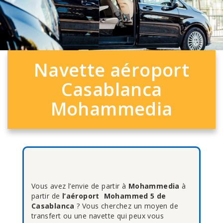
Navette aéroport
Casablanca
Mohammedia
Vous avez l’envie de partir à
Mohammedia
à
partir de
l’aéroport Mohammed 5 de
Casablanca
? Vous cherchez un moyen de
transfert ou une navette qui peux vous