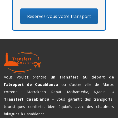
Réservez-vous votre transport
Vous voulez prendre
un transfert au départ de
l’aéroport de Casablanca
ou d’autre ville de Maroc
comme : Marrakech, Rabat, Mohamedia, Agadir… «
Transfert Casablanca
» vous garantit des transports
touristiques conforts, bien équipés avec des chaufeurs
bilingues à Casablanca…