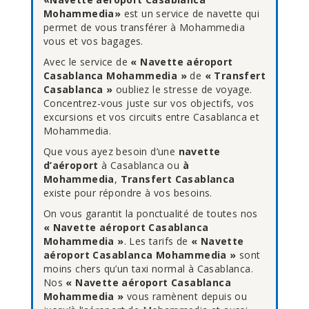
Mohammedia»
est un service de navette qui
permet de vous transférer à Mohammedia
vous et vos bagages.
Avec le service de
« Navette aéroport
Casablanca Mohammedia »
de
« Transfert
Casablanca »
oubliez le stresse de voyage.
Concentrez-vous juste sur vos objectifs, vos
excursions et vos circuits entre Casablanca et
Mohammedia.
Que vous ayez besoin d’une
navette
d’aéroport
à Casablanca ou
à
Mohammedia
,
Transfert Casablanca
existe pour répondre à vos besoins.
On vous garantit la ponctualité de toutes nos
« Navette aéroport Casablanca
Mohammedia »
. Les tarifs de
« Navette
aéroport Casablanca Mohammedia »
sont
moins chers qu’un taxi normal à Casablanca.
Nos
« Navette aéroport Casablanca
Mohammedia »
vous ramènent depuis ou