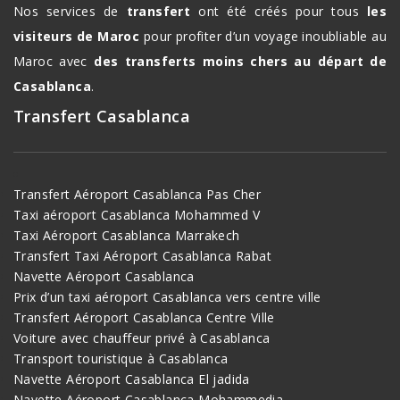
Nos services de
transfert
ont été créés pour tous
les
visiteurs de Maroc
pour profiter d’un voyage inoubliable au
Maroc avec
des transferts moins chers au départ de
Casablanca
.
Transfert Casablanca
Transfert Aéroport Casablanca Pas Cher
Taxi aéroport Casablanca Mohammed V
Taxi Aéroport Casablanca Marrakech
Transfert Taxi Aéroport Casablanca Rabat
Navette Aéroport Casablanca
Prix d’un taxi aéroport Casablanca vers centre ville
Transfert Aéroport Casablanca Centre Ville
Voiture avec chauffeur privé à Casablanca
Transport touristique à Casablanca
Navette Aéroport Casablanca El jadida
Navette Aéroport Casablanca Mohammedia