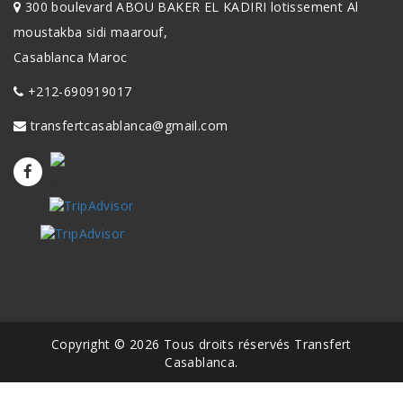
300 boulevard ABOU BAKER EL KADIRI lotissement Al
moustakba sidi maarouf,
Casablanca Maroc
+212-690919017
transfertcasablanca@gmail.com
Copyright © 2026 Tous droits réservés Transfert
Casablanca.