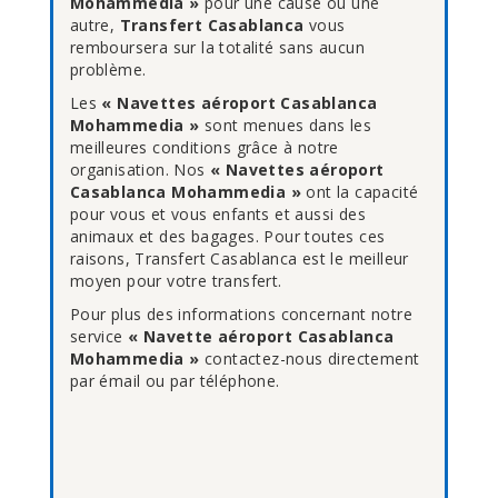
Mohammedia »
pour une cause ou une
autre,
Transfert Casablanca
vous
remboursera sur la totalité sans aucun
problème.
Les
« Navettes aéroport Casablanca
Mohammedia »
sont menues dans les
meilleures conditions grâce à notre
organisation. Nos
« Navettes aéroport
Casablanca Mohammedia »
ont la capacité
pour vous et vous enfants et aussi des
animaux et des bagages. Pour toutes ces
raisons, Transfert Casablanca est le meilleur
moyen pour votre transfert.
Pour plus des informations concernant notre
service
« Navette aéroport Casablanca
Mohammedia »
contactez-nous directement
par émail ou par téléphone.