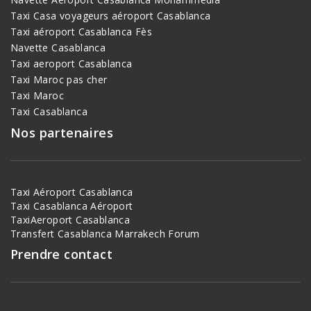
Taxi Casa voyageurs aéroport Casablanca
Taxi aéroport Casablanca Fès
Navette Casablanca
Taxi aeroport Casablanca
Taxi Maroc pas cher
Taxi Maroc
Taxi Casablanca
Nos partenaires
Taxi Aéroport Casablanca
Taxi Casablanca Aéroport
TaxiAeroport Casablanca
Transfert Casablanca Marrakech
Forum
Prendre contact