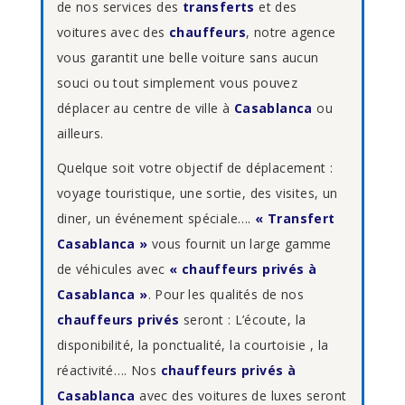
de nos services des
transferts
et des
voitures avec des
chauffeurs
, notre agence
vous garantit une belle voiture sans aucun
souci ou tout simplement vous pouvez
déplacer au centre de ville à
Casablanca
ou
ailleurs.
Quelque soit votre objectif de déplacement :
voyage touristique, une sortie, des visites, un
diner, un événement spéciale….
« Transfert
Casablanca »
vous fournit un large gamme
de véhicules avec
« chauffeurs privés à
Casablanca »
. Pour les qualités de nos
chauffeurs privés
seront : L’écoute, la
disponibilité, la ponctualité, la courtoisie , la
réactivité…. Nos
chauffeurs privés à
Casablanca
avec des voitures de luxes seront