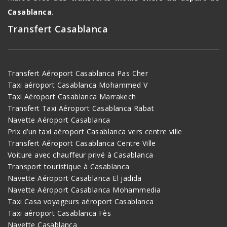
Casablanca
.
Transfert Casablanca
Transfert Aéroport Casablanca Pas Cher
Taxi aéroport Casablanca Mohammed V
Taxi Aéroport Casablanca Marrakech
Transfert Taxi Aéroport Casablanca Rabat
Navette Aéroport Casablanca
Prix d’un taxi aéroport Casablanca vers centre ville
Transfert Aéroport Casablanca Centre Ville
Voiture avec chauffeur privé à Casablanca
Transport touristique à Casablanca
Navette Aéroport Casablanca El jadida
Navette Aéroport Casablanca Mohammedia
Taxi Casa voyageurs aéroport Casablanca
Taxi aéroport Casablanca Fès
Navette Casablanca