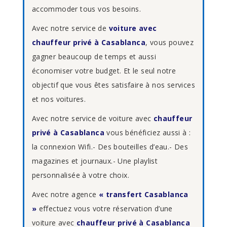
accommoder tous vos besoins.
Avec notre service de
voiture avec
chauffeur privé à Casablanca
, vous pouvez
gagner beaucoup de temps et aussi
économiser votre budget. Et le seul notre
objectif que vous êtes satisfaire à nos services
et nos voitures.
Avec notre service de voiture avec
chauffeur
privé à Casablanca
vous bénéficiez aussi à :
la connexion Wifi.- Des bouteilles d’eau.- Des
magazines et journaux.- Une playlist
personnalisée à votre choix.
Avec notre agence
« transfert Casablanca
»
effectuez vous votre réservation d’une
voiture avec
chauffeur privé à Casablanca