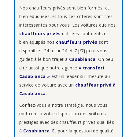
Nos chauffeurs privés sont bien formés, et
bien éduquées, et tous ces critères sont très
intéressantes pour vous. Les voitures que nos
chauffeurs privés
utilisées sont neufs et
bien équipés nos
chauffeurs privés
sont
disponibles 24 h sur 24 et 7 j/7j pour vous
guidez à le bon trajet à
Casablanca
. On peu
dire aussi que notre agence
« transfert
Casablanca »
est un leader sur mesure au
service de voiture avec un
chauffeur privé à
Casablanca
.
Confiez-vous à notre stratégie, nous vous
mettrons à votre disposition des voitures
prestiges avec des chauffeurs privés qualifiés
à
Casablanca
. Et pour la question de qualité