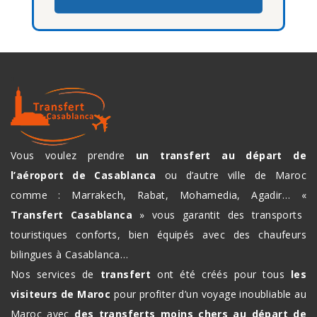
Vous voulez prendre
un transfert au départ de
l’aéroport de Casablanca
ou d’autre ville de Maroc
comme : Marrakech, Rabat, Mohamedia, Agadir… «
Transfert Casablanca
» vous garantit des transports
touristiques conforts, bien équipés avec des chaufeurs
bilingues à Casablanca…
Nos services de
transfert
ont été créés pour tous
les
visiteurs de Maroc
pour profiter d’un voyage inoubliable au
Maroc avec
des transferts moins chers au départ de