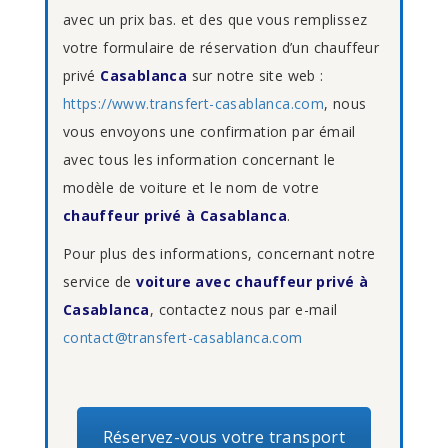
avec un prix bas. et des que vous remplissez
votre formulaire de réservation d’un chauffeur
privé
Casablanca
sur notre site web :
https://www.transfert-casablanca.com
, nous
vous envoyons une confirmation par émail
avec tous les information concernant le
modèle de voiture et le nom de votre
chauffeur privé à Casablanca
.
Pour plus des informations, concernant notre
service de
voiture avec chauffeur privé à
Casablanca
, contactez nous par e-mail
contact@transfert-casablanca.com
Réservez-vous votre transport