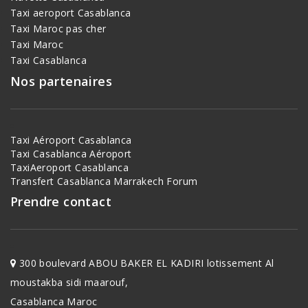
Taxi aeroport Casablanca
Taxi Maroc pas cher
Taxi Maroc
Taxi Casablanca
Nos partenaires
Taxi Aéroport Casablanca
Taxi Casablanca Aéroport
TaxiAeroport Casablanca
Transfert Casablanca Marrakech
Forum
Prendre contact
300 boulevard ABOU BAKER EL KADIRI lotissement Al
moustakba sidi maarouf,
Casablanca Maroc