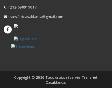
+212-690919017
transfertcasablanca@gmail.com
Copyright © 2026 Tous droits réservés Transfert
Casablanca.