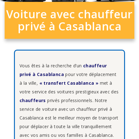
Voiture avec chauffeur
privé à Casablanca
Vous êtes à la recherche d’un
chauffeur
privé à Casablanca
pour votre déplacement
à la ville,
« transfert Casablanca »
met à
votre service des voitures prestigieux avec des
chauffeurs
privés professionnels. Notre
service de voiture avec un chauffeur privé à
Casablanca est le meilleur moyen de transport
pour déplacer à toute la ville tranquillement
avec vos amis ou vos familles à Casablanca.