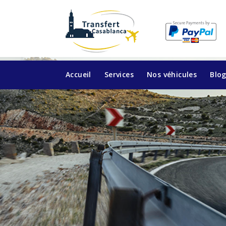
Accueil
Services
Nos véhicules
Blo