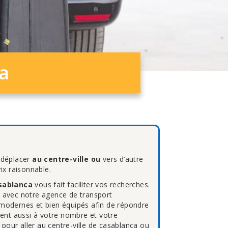
a
 déplacer
au centre-ville ou
vers d’autre
ix raisonnable.
sablanca
vous fait faciliter vos recherches.
a
avec notre agence de transport
modernes et bien équipés afin de répondre
ent aussi à votre nombre et votre
pour aller au centre-ville de casablanca ou