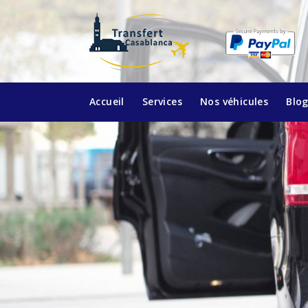
Accueil
Services
Nos véhicules
Blo