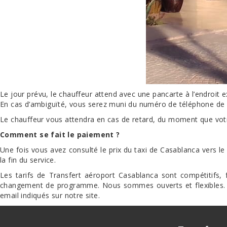
Le jour prévu, le chauffeur attend avec une pancarte à l’endroit e
En cas d’ambiguïté, vous serez muni du numéro de téléphone de v
Le chauffeur vous attendra en cas de retard, du moment que votre 
Comment se fait le paiement ?
Une fois vous avez consulté le prix du taxi de Casablanca vers le
la fin du service.
Les tarifs de Transfert aéroport Casablanca sont compétitifs, 
changement de programme. Nous sommes ouverts et flexibles. No
email indiqués sur notre site.