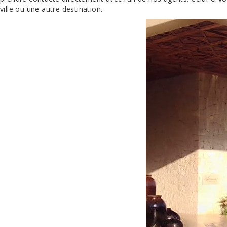
ville ou une autre destination.