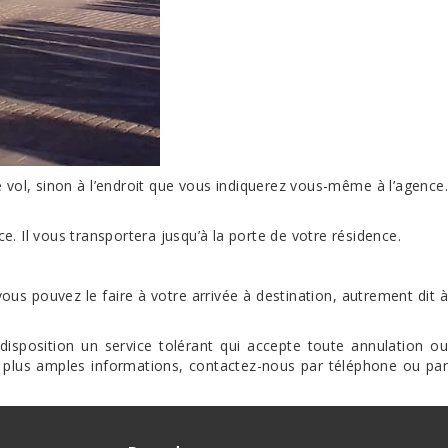
re vol, sinon à l’endroit que vous indiquerez vous-même à l’agence.
. Il vous transportera jusqu’à la porte de votre résidence.
ous pouvez le faire à votre arrivée à destination, autrement dit à
disposition un service tolérant qui accepte toute annulation ou
 plus amples informations, contactez-nous par téléphone ou par